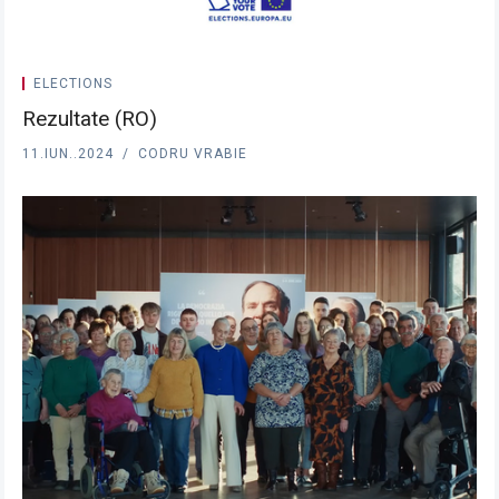
ELECTIONS
Rezultate (RO)
11.IUN..2024
CODRU VRABIE