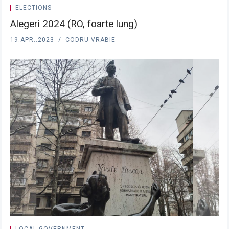
ELECTIONS
Alegeri 2024 (RO, foarte lung)
19.APR..2023
CODRU VRABIE