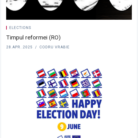
ELECTIONS
Timpul reformei (RO)
28.APR..2025
CODRU VRABIE