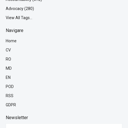
Advocacy (280)
View All Tags...
Navigare
Home
CV
RO
MD
EN
POD
RSS
GDPR
Newsletter