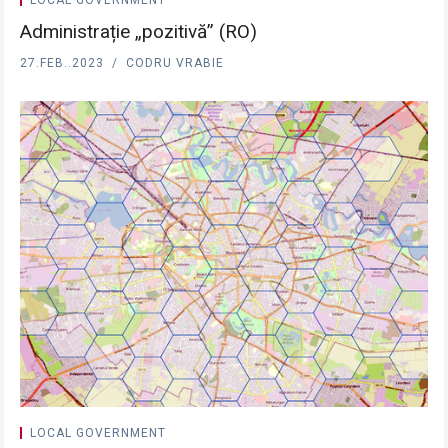
LOCAL GOVERNMENT
Administrație „pozitivă” (RO)
27.FEB..2023
CODRU VRABIE
LOCAL GOVERNMENT